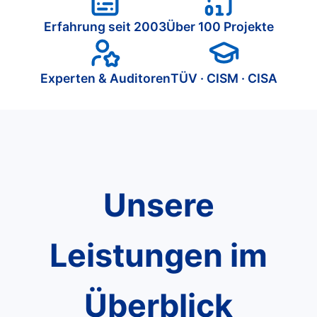
Erfahrung seit 2003
Über 100 Projekte
Experten & Auditoren
TÜV · CISM · CISA
Unsere
Leistungen im
Überblick