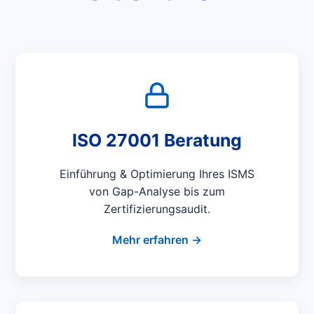
ISO 27001 Beratung
Einführung & Optimierung Ihres ISMS
von Gap-Analyse bis zum
Zertifizierungsaudit.
Mehr erfahren →