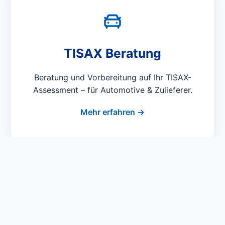
TISAX Beratung
Beratung und Vorbereitung auf Ihr TISAX-
Assessment – für Automotive & Zulieferer.
Mehr erfahren →
NIS-2 Umsetzung